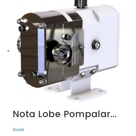
Nota Lobe Pompalar...
İncele