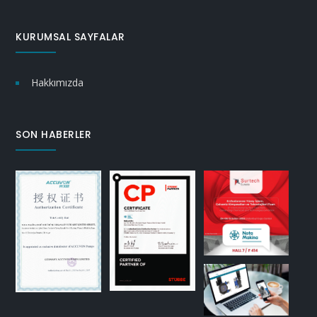
KURUMSAL SAYFALAR
Hakkımızda
SON HABERLER