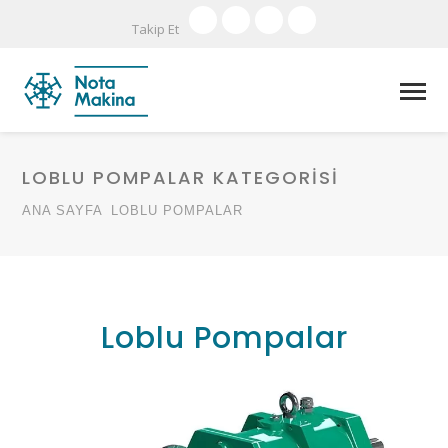
Takip Et
LOBLU POMPALAR KATEGORİSİ
ANA SAYFA
LOBLU POMPALAR
Loblu Pompalar