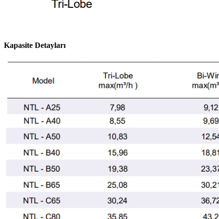
Kapasite Detayları