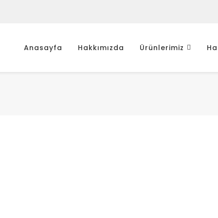
Anasayfa
Hakkımızda
Ürünlerimiz
Ha