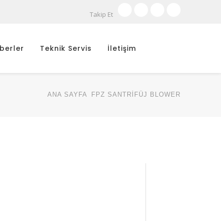
Takip Et
berler
Teknik Servis
İletişim
ANA SAYFA
FPZ SANTRİFÜJ BLOWER