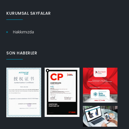
KURUMSAL SAYFALAR
Hakkımızda
SON HABERLER