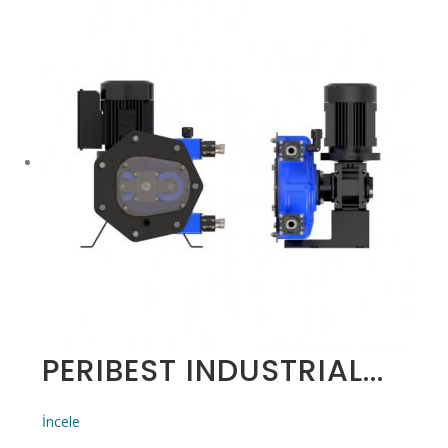
PERIBEST INDUSTRIAL...
İncele