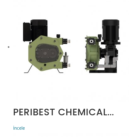
PERIBEST CHEMICAL...
İncele