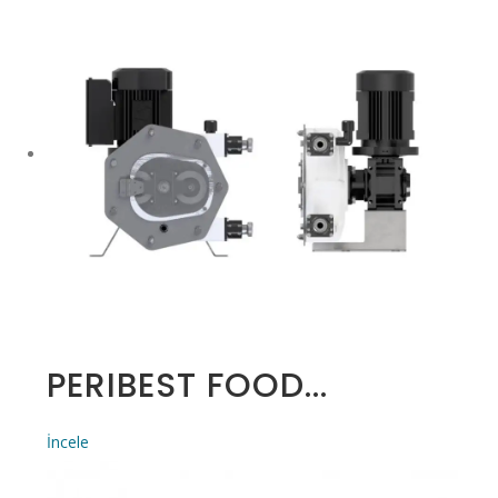
PERIBEST FOOD...
İncele