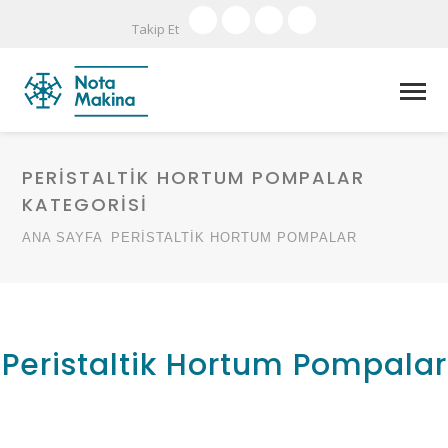
Takip Et
PERISTALTIK HORTUM POMPALAR
KATEGORİSİ
ANA SAYFA
PERISTALTIK HORTUM POMPALAR
Peristaltik Hortum Pompalar